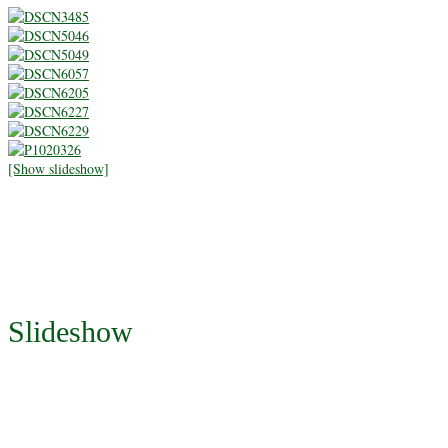
[Show slideshow]
Slideshow